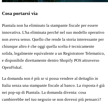
Cosa portarsi via
Piantala non ha eliminato la stampante fiscale per essere
innovativa. L'ha eliminata perché nel suo modello operativo
non aveva senso. Quello che rende la storia interessante per
chiunque altro è che oggi quella scelta è tecnicamente
solida, legalmente equivalente a un Registratore Telematico,
e disponibile direttamente dentro Shopify POS attraverso
OpenFiskal.
La domanda non è più
se
si possa vendere al dettaglio in
Italia senza una stampante fiscale al banco. La risposta è già
nei pop-up di Piantala. La domanda diventa: cosa
cambierebbe nel tuo negozio se non dovessi più pensarci?