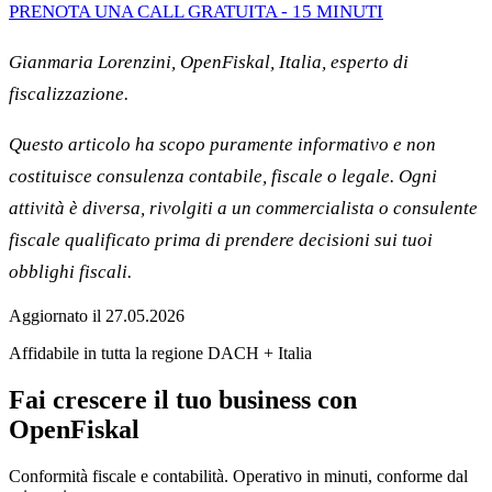
PRENOTA UNA CALL GRATUITA - 15 MINUTI
Gianmaria Lorenzini, OpenFiskal, Italia, esperto di
fiscalizzazione.
Questo articolo ha scopo puramente informativo e non
costituisce consulenza contabile, fiscale o legale. Ogni
attività è diversa, rivolgiti a un commercialista o consulente
fiscale qualificato prima di prendere decisioni sui tuoi
obblighi fiscali.
Aggiornato il
27.05.2026
Affidabile in tutta la regione DACH + Italia
Fai crescere il tuo business con
OpenFiskal
Conformità fiscale e contabilità. Operativo in minuti, conforme dal