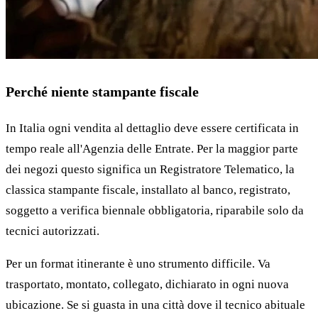
Perché niente stampante fiscale
In Italia ogni vendita al dettaglio deve essere certificata in
tempo reale all'Agenzia delle Entrate. Per la maggior parte
dei negozi questo significa un Registratore Telematico, la
classica stampante fiscale, installato al banco, registrato,
soggetto a verifica biennale obbligatoria, riparabile solo da
tecnici autorizzati.
Per un format itinerante è uno strumento difficile. Va
trasportato, montato, collegato, dichiarato in ogni nuova
ubicazione. Se si guasta in una città dove il tecnico abituale