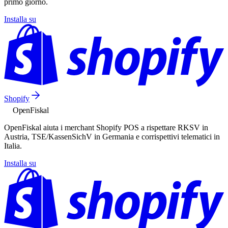
primo giorno.
Installa su
Shopify
Open
Fiskal
OpenFiskal aiuta i merchant Shopify POS a rispettare RKSV in
Austria, TSE/KassenSichV in Germania e corrispettivi telematici in
Italia.
Installa su