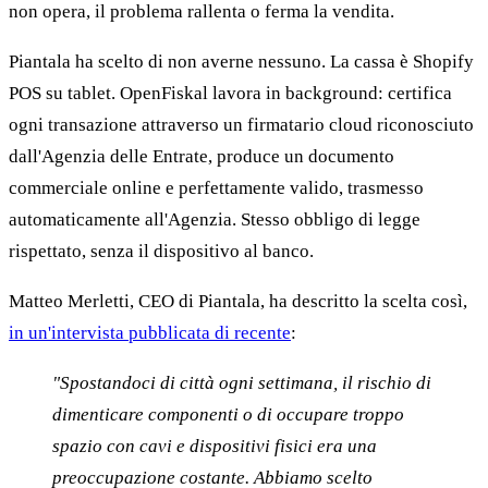
non opera, il problema rallenta o ferma la vendita.
Piantala ha scelto di non averne nessuno. La cassa è Shopify
POS su tablet. OpenFiskal lavora in background: certifica
ogni transazione attraverso un firmatario cloud riconosciuto
dall'Agenzia delle Entrate, produce un documento
commerciale online e perfettamente valido, trasmesso
automaticamente all'Agenzia. Stesso obbligo di legge
rispettato, senza il dispositivo al banco.
Matteo Merletti, CEO di Piantala, ha descritto la scelta così,
in un'intervista pubblicata di recente
:
"Spostandoci di città ogni settimana, il rischio di
dimenticare componenti o di occupare troppo
spazio con cavi e dispositivi fisici era una
preoccupazione costante. Abbiamo scelto