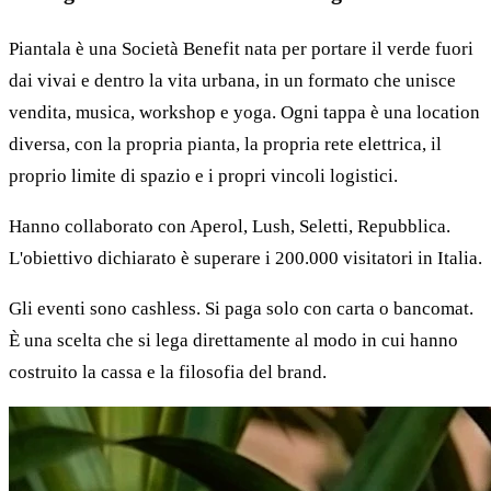
Piantala è una Società Benefit nata per portare il verde fuori
dai vivai e dentro la vita urbana, in un formato che unisce
vendita, musica, workshop e yoga. Ogni tappa è una location
diversa, con la propria pianta, la propria rete elettrica, il
proprio limite di spazio e i propri vincoli logistici.
Hanno collaborato con Aperol, Lush, Seletti, Repubblica.
L'obiettivo dichiarato è superare i 200.000 visitatori in Italia.
Gli eventi sono cashless. Si paga solo con carta o bancomat.
È una scelta che si lega direttamente al modo in cui hanno
costruito la cassa e la filosofia del brand.