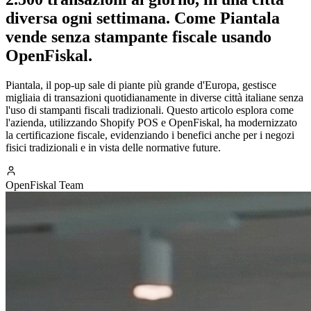
diversa ogni settimana. Come Piantala
vende senza stampante fiscale usando
OpenFiskal.
Piantala, il pop-up sale di piante più grande d'Europa, gestisce
migliaia di transazioni quotidianamente in diverse città italiane senza
l'uso di stampanti fiscali tradizionali. Questo articolo esplora come
l'azienda, utilizzando Shopify POS e OpenFiskal, ha modernizzato
la certificazione fiscale, evidenziando i benefici anche per i negozi
fisici tradizionali e in vista delle normative future.
OpenFiskal Team