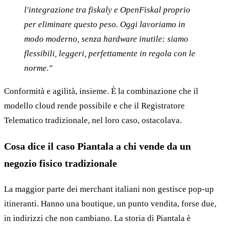
l'integrazione tra fiskaly e OpenFiskal proprio
per eliminare questo peso. Oggi lavoriamo in
modo moderno, senza hardware inutile: siamo
flessibili, leggeri, perfettamente in regola con le
norme."
Conformità e agilità, insieme. È la combinazione che il
modello cloud rende possibile e che il Registratore
Telematico tradizionale, nel loro caso, ostacolava.
Cosa dice il caso Piantala a chi vende da un
negozio fisico tradizionale
La maggior parte dei merchant italiani non gestisce pop-up
itineranti. Hanno una boutique, un punto vendita, forse due,
in indirizzi che non cambiano. La storia di Piantala è