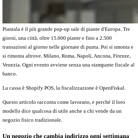
Piantala è il più grande pop-up sale di piante d'Europa. Tre
giorni, una città, oltre 15.000 piante e fino a 2.500
transazioni al giorno nelle giornate di punta. Poi si smonta e
si rimonta altrove. Milano, Roma, Napoli, Ancona, Firenze,
Venezia. Ogni evento avviene senza una stampante fiscale al
banco.
La cassa è Shopify POS, la fiscalizzazione è OpenFiskal.
Questo articolo racconta come lavorano, e perché il loro
modello dice qualcosa di utile anche a chi vende da un
negozio fisico tradizionale.
Un negozio che cambia indirizzo ogni settimana