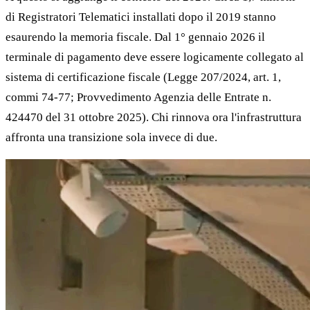
di Registratori Telematici installati dopo il 2019 stanno
esaurendo la memoria fiscale. Dal 1° gennaio 2026 il
terminale di pagamento deve essere logicamente collegato al
sistema di certificazione fiscale (Legge 207/2024, art. 1,
commi 74-77; Provvedimento Agenzia delle Entrate n.
424470 del 31 ottobre 2025). Chi rinnova ora l'infrastruttura
affronta una transizione sola invece di due.