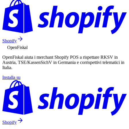
Shopify
Open
Fiskal
OpenFiskal aiuta i merchant Shopify POS a rispettare RKSV in
Austria, TSE/KassenSichV in Germania e corrispettivi telematici in
Italia.
Installa su
Shopify