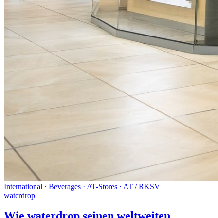
International · Beverages · AT-Stores · AT / RKSV
waterdrop
Wie waterdrop seinen weltweiten