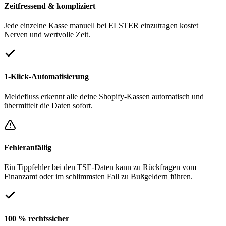
Zeitfressend & kompliziert
Jede einzelne Kasse manuell bei ELSTER einzutragen kostet
Nerven und wertvolle Zeit.
1-Klick-Automatisierung
Meldefluss erkennt alle deine Shopify-Kassen automatisch und
übermittelt die Daten sofort.
Fehleranfällig
Ein Tippfehler bei den TSE-Daten kann zu Rückfragen vom
Finanzamt oder im schlimmsten Fall zu Bußgeldern führen.
100 % rechtssicher