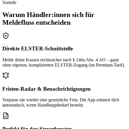
Vorteile
Warum Händler:innen sich für
Meldefluss entscheiden
Direkte ELSTER-Schnittstelle
Melde deine Kassen rechtssicher nach § 146a Abs. 4 AO – ganz
ohne eigenen, komplizierten ELSTER-Zugang (im Premium-Tarif).
Fristen-Radar & Benachrichtigungen
Verpasse nie wieder eine gesetzliche Frist. Die App erinnert dich
automatisch, wenn Handlungsbedarf besteht.
Perfekt für den Steuerberater