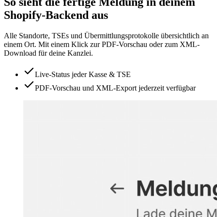
So sieht die fertige Meldung in deinem
Shopify-Backend aus
Alle Standorte, TSEs und Übermittlungsprotokolle übersichtlich an
einem Ort. Mit einem Klick zur PDF-Vorschau oder zum XML-
Download für deine Kanzlei.
Live-Status jeder Kasse & TSE
PDF-Vorschau und XML-Export jederzeit verfügbar