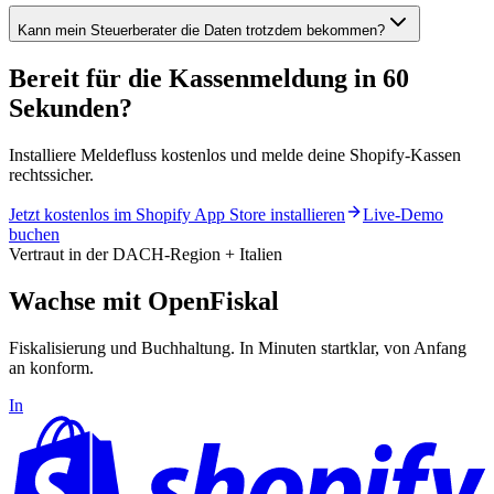
Kann mein Steuerberater die Daten trotzdem bekommen?
Bereit für die Kassenmeldung in 60
Sekunden?
Installiere Meldefluss kostenlos und melde deine Shopify-Kassen
rechtssicher.
Jetzt kostenlos im Shopify App Store installieren
Live-Demo
buchen
Vertraut in der DACH-Region + Italien
Wachse mit OpenFiskal
Fiskalisierung und Buchhaltung. In Minuten startklar, von Anfang
an konform.
In