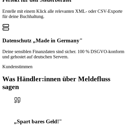
Erstelle mit einem Klick alle relevanten XML- oder CSV-Exporte
für deine Buchhaltung.
Datenschutz „Made in Germany"
Deine sensiblen Finanzdaten sind sicher. 100 % DSGVO-konform
und gehostet auf deutschen Servern.
Kundenstimmen
Was Händler:innen über Meldefluss
sagen
„
Spart bares Geld!
"