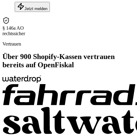
Jetzt melden
§ 146a AO
rechtssicher
Vertrauen
Über 900 Shopify-Kassen vertrauen
bereits auf OpenFiskal