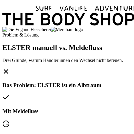
Problem & Lösung
ELSTER manuell vs. Meldefluss
Drei Gründe, warum Händler:innen den Wechsel nicht bereuen.
Das Problem: ELSTER ist ein Albtraum
Mit Meldefluss