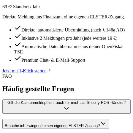
69 €
/ Standort / Jahr
Direkte Meldung ans Finanzamt ohne eigenen ELSTER-Zugang.
Direkte, automatisierte Übermittlung (nach § 146a AO)
Inklusive 2 Meldungen pro Jahr (jede weitere 19 €)
Automatische Datenübernahme aus deiner OpenFiskal
TSE
Premium Chat- & E-Mail-Support
Jetzt mit 1-Klick starten
FAQ
Häufig gestellte Fragen
Gilt die Kassenmeldepflicht auch für mich als Shopify POS Händler?
Brauche ich zwingend einen eigenen ELSTER-Zugang?