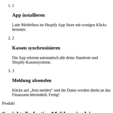
1
App installieren
Lade Meldefluss im Shopify App Store mit wenigen Klicks
herunter.
2
Kassen synchronisieren
Die App erkennt automatisch alle deine Standorte und
Shopify-Kassensysteme.
3
Meldung absenden
Klicke auf „Jetzt melden" und die Daten werden direkt an das
Finanzamt übermittelt. Fertig!
Produkt