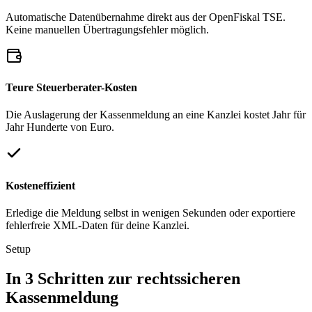
Automatische Datenübernahme direkt aus der OpenFiskal TSE.
Keine manuellen Übertragungsfehler möglich.
Teure Steuerberater-Kosten
Die Auslagerung der Kassenmeldung an eine Kanzlei kostet Jahr für
Jahr Hunderte von Euro.
Kosteneffizient
Erledige die Meldung selbst in wenigen Sekunden oder exportiere
fehlerfreie XML-Daten für deine Kanzlei.
Setup
In 3 Schritten zur rechtssicheren
Kassenmeldung