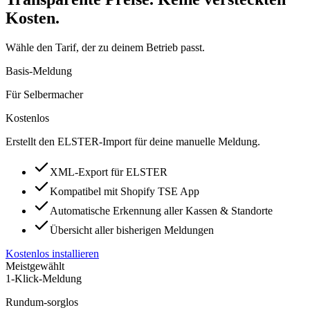
Kosten.
Wähle den Tarif, der zu deinem Betrieb passt.
Basis-Meldung
Für Selbermacher
Kostenlos
Erstellt den ELSTER-Import für deine manuelle Meldung.
XML-Export für ELSTER
Kompatibel mit Shopify TSE App
Automatische Erkennung aller Kassen & Standorte
Übersicht aller bisherigen Meldungen
Kostenlos installieren
Meistgewählt
1-Klick-Meldung
Rundum-sorglos