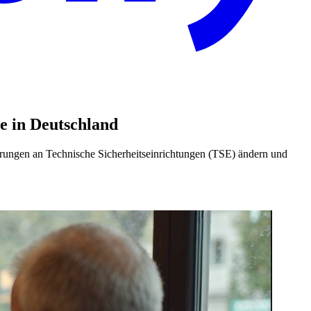
e in Deutschland
derungen an Technische Sicherheitseinrichtungen (TSE) ändern und