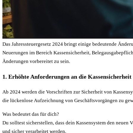
Das Jahressteuergesetz 2024 bringt einige bedeutende Änderung
Neuerungen im Bereich Kassensicherheit, Belegausgabepflicht
Änderungen vorbereitet zu sein.
1. Erhöhte Anforderungen an die Kassensicherheit
Ab 2024 werden die Vorschriften zur Sicherheit von Kassens
die lückenlose Aufzeichnung von Geschäftsvorgängen zu gewä
Was bedeutet das für dich?
Du solltest sicherstellen, dass dein Kassensystem den neuen
und sicher verarbeitet werden.