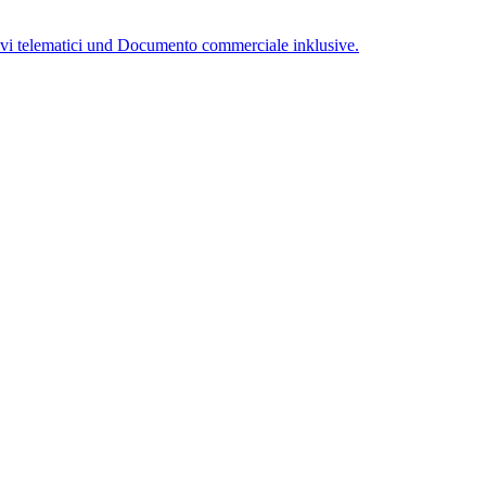
tivi telematici und Documento commerciale inklusive.