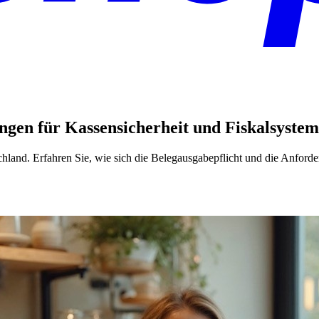
ngen für Kassensicherheit und Fiskalsystem
schland. Erfahren Sie, wie sich die Belegausgabepflicht und die Anfor