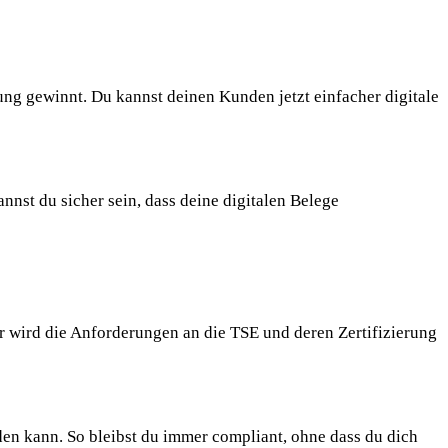
ng gewinnt. Du kannst deinen Kunden jetzt einfacher digitale
nst du sicher sein, dass deine digitalen Belege
er wird die Anforderungen an die TSE und deren Zertifizierung
den kann. So bleibst du immer compliant, ohne dass du dich