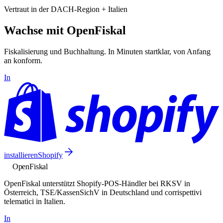
Vertraut in der DACH-Region + Italien
Wachse mit OpenFiskal
Fiskalisierung und Buchhaltung. In Minuten startklar, von Anfang
an konform.
In
installieren
Shopify
Open
Fiskal
OpenFiskal unterstützt Shopify-POS-Händler bei RKSV in
Österreich, TSE/KassenSichV in Deutschland und corrispettivi
telematici in Italien.
In