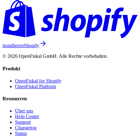
installieren
Shopify
© 2026 OpenFiskal GmbH. Alle Rechte vorbehalten.
Produkt
OpenFiskal for Shopify
OpenFiskal Platform
Ressourcen
Über uns
Help Center
Support
Changelog
Status