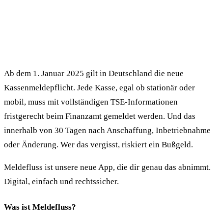
Ab dem 1. Januar 2025 gilt in Deutschland die neue
Kassenmeldepflicht. Jede Kasse, egal ob stationär oder
mobil, muss mit vollständigen TSE-Informationen
fristgerecht beim Finanzamt gemeldet werden. Und das
innerhalb von 30 Tagen nach Anschaffung, Inbetriebnahme
oder Änderung. Wer das vergisst, riskiert ein Bußgeld.
Meldefluss ist unsere neue App, die dir genau das abnimmt.
Digital, einfach und rechtssicher.
Was ist Meldefluss?