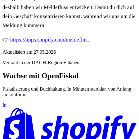
deshalb haben wir Meldefluss entwickelt. Damit du dich auf
dein Geschäft konzentrieren kannst, während wir uns um die
Meldung kümmern.
👉
https://apps.shopify.com/meldefluss
Aktualisiert am
27.05.2026
Vertraut in der DACH-Region + Italien
Wachse mit OpenFiskal
Fiskalisierung und Buchhaltung. In Minuten startklar, von Anfang
an konform.
In