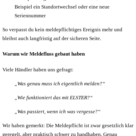
Beispiel ein Standortwechsel oder eine neue
Seriennummer
So verpasst du kein meldepflichtiges Ereignis mehr und
bleibst auch langfristig auf der sicheren Seite.
Warum wir Meldefluss gebaut haben
Viele Händler haben uns gefragt:
„Was genau muss ich eigentlich melden?“
„Wie funktioniert das mit ELSTER?“
„Was passiert, wenn ich was vergesse?“
Wir haben gemerkt: Die Meldepflicht ist zwar gesetzlich klar
geregelt, aber praktisch schwer zu handhaben. Genau