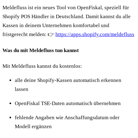
Meldefluss ist ein neues Tool von OpenFiskal, speziell für
Shopify POS Händler in Deutschland. Damit kannst du alle
Kassen in deinem Unternehmen komfortabel und
fristgerecht melden: 👉
https://apps.shopify.com/meldefluss
Was du mit Meldefluss tun kannst
Mit Meldefluss kannst du kostenlos:
alle deine Shopify-Kassen automatisch erkennen
lassen
OpenFiskal TSE-Daten automatisch übernehmen
fehlende Angaben wie Anschaffungsdatum oder
Modell ergänzen