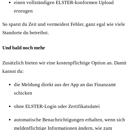
einen vollständigen ELSTER-konformen Upload
erzeugen
So sparst du Zeit und vermeidest Fehler, ganz egal wie viele
Standorte du betreibst.
Und bald noch mehr
Zusätzlich bieten wir eine kostenpflichtige Option an. Damit
kannst du:
die Meldung direkt aus der App an das Finanzamt
schicken
ohne ELSTER-Login oder Zertifikatsdatei
automatische Benachrichtigungen erhalten, wenn sich
meldepflichtige Informationen ändern, wie zum