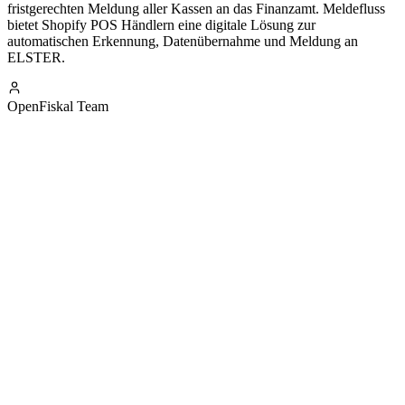
fristgerechten Meldung aller Kassen an das Finanzamt. Meldefluss
bietet Shopify POS Händlern eine digitale Lösung zur
automatischen Erkennung, Datenübernahme und Meldung an
ELSTER.
OpenFiskal Team