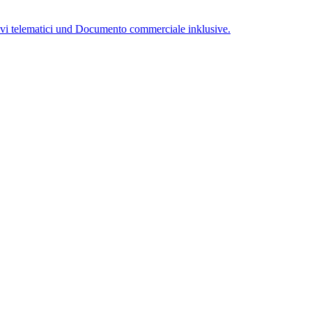
tivi telematici und Documento commerciale inklusive.