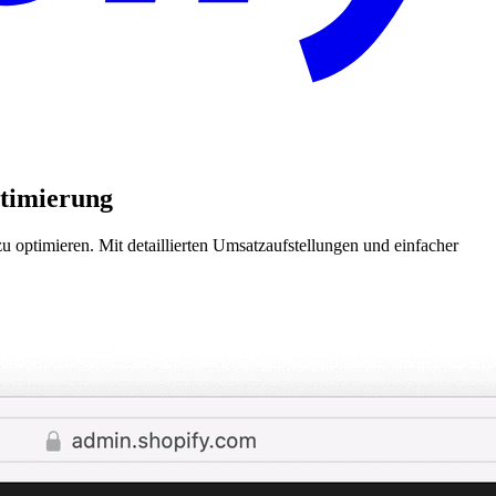
ptimierung
 optimieren. Mit detaillierten Umsatzaufstellungen und einfacher