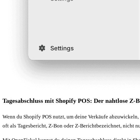
Tagesabschluss mit Shopify POS: Der nahtlose Z-
Wenn du Shopify POS nutzt, um deine Verkäufe abzuwickeln, i
oft als Tagesbericht, Z-Bon oder Z-Berichtbezeichnet, nicht n