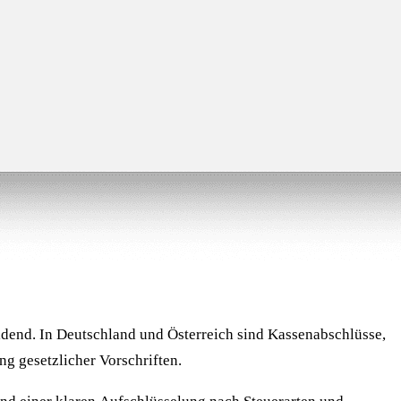
idend. In Deutschland und Österreich sind Kassenabschlüsse,
ng gesetzlicher Vorschriften.