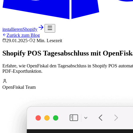
installieren
Shopify
Zurück zum Blog
29.01.2025
·
2 Min. Lesezeit
Shopify POS Tagesabschluss mit OpenFisk
Erfahre, wie OpenFiskal den Tagesabschluss in Shopify POS automatis
PDF-Exportfunktion.
OpenFiskal Team