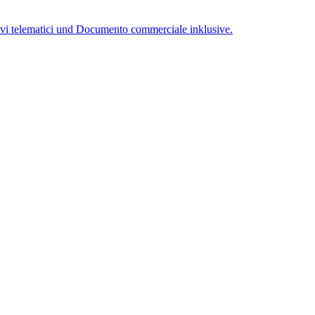
tivi telematici und Documento commerciale inklusive.