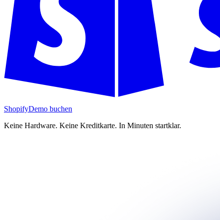
Shopify
Demo buchen
Keine Hardware. Keine Kreditkarte. In Minuten startklar.