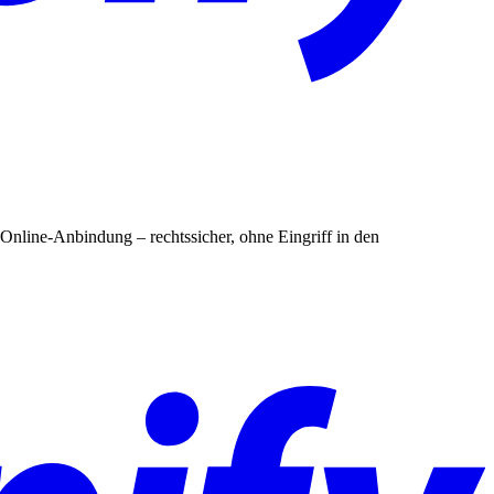
nline-Anbindung – rechtssicher, ohne Eingriff in den