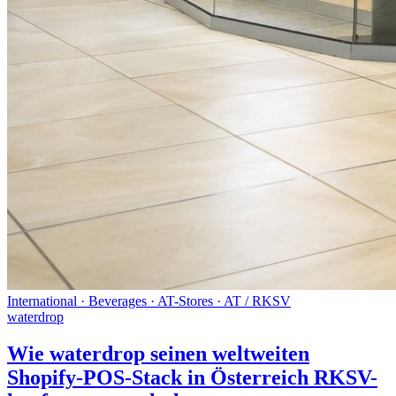
International · Beverages · AT-Stores · AT / RKSV
waterdrop
Wie waterdrop seinen weltweiten
Shopify-POS-Stack in Österreich RKSV-